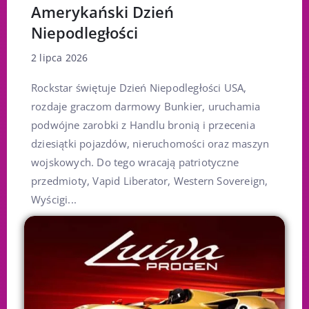
Amerykański Dzień
Niepodległości
2 lipca 2026
Rockstar świętuje Dzień Niepodległości USA,
rozdaje graczom darmowy Bunkier, uruchamia
podwójne zarobki z Handlu bronią i przecenia
dziesiątki pojazdów, nieruchomości oraz maszyn
wojskowych. Do tego wracają patriotyczne
przedmioty, Vapid Liberator, Western Sovereign,
Wyścigi...