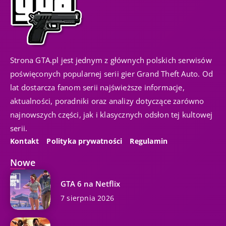
Strona GTA.pl jest jednym z głównych polskich serwisów
poświęconych popularnej serii gier Grand Theft Auto. Od
lat dostarcza fanom serii najświeższe informacje,
aktualności, poradniki oraz analizy dotyczące zarówno
najnowszych części, jak i klasycznych odsłon tej kultowej
serii.
Kontakt
Polityka prywatności
Regulamin
Nowe
GTA 6 na Netflix
7 sierpnia 2026