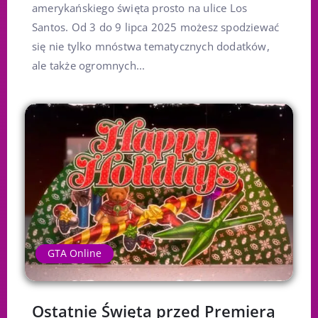
amerykańskiego święta prosto na ulice Los
Santos. Od 3 do 9 lipca 2025 możesz spodziewać
się nie tylko mnóstwa tematycznych dodatków,
ale także ogromnych...
GTA Online
Ostatnie Święta przed Premierą