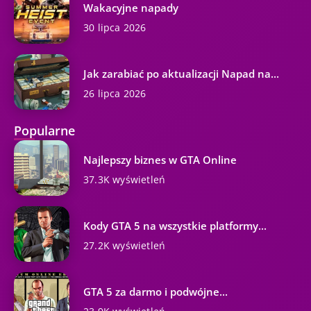
Wakacyjne napady
30 lipca 2026
Jak zarabiać po aktualizacji Napad na...
26 lipca 2026
Popularne
Najlepszy biznes w GTA Online
37.3K wyświetleń
Kody GTA 5 na wszystkie platformy...
27.2K wyświetleń
GTA 5 za darmo i podwójne...