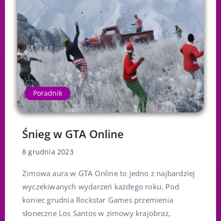
Poradnik
Śnieg w GTA Online
8 grudnia 2023
Zimowa aura w GTA Online to jedno z najbardziej
wyczekiwanych wydarzeń każdego roku. Pod
koniec grudnia Rockstar Games przemienia
słoneczne Los Santos w zimowy krajobraz,