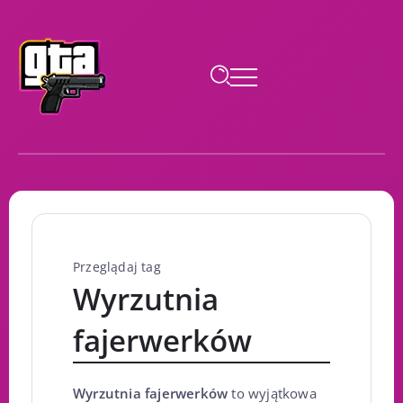
Przeglądaj tag
Wyrzutnia
fajerwerków
Wyrzutnia fajerwerków
to wyjątkowa