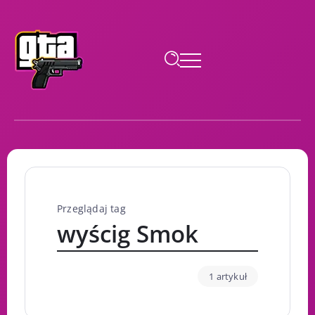
Przeglądaj tag
wyścig Smok
1 artykuł