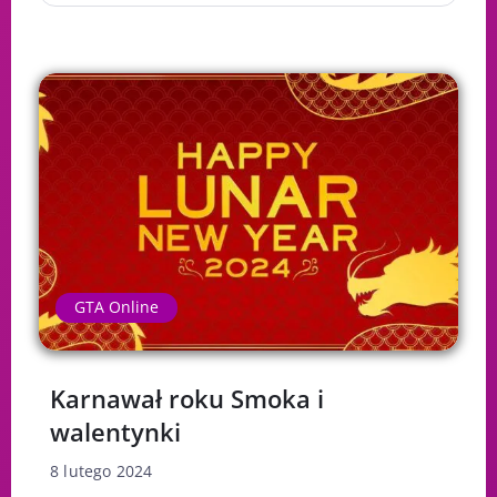
GTA Online
Karnawał roku Smoka i
walentynki
8 lutego 2024