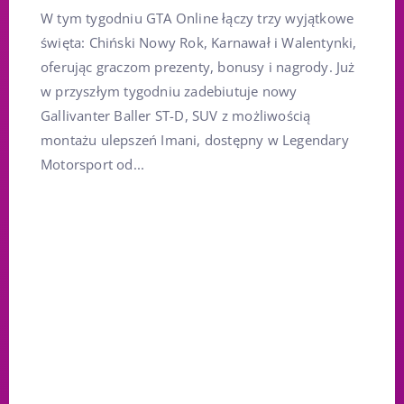
W tym tygodniu GTA Online łączy trzy wyjątkowe
święta: Chiński Nowy Rok, Karnawał i Walentynki,
oferując graczom prezenty, bonusy i nagrody. Już
w przyszłym tygodniu zadebiutuje nowy
Gallivanter Baller ST-D, SUV z możliwością
montażu ulepszeń Imani, dostępny w Legendary
Motorsport od...