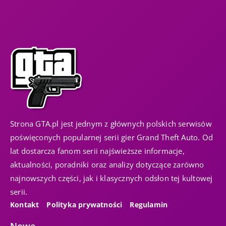
Strona GTA.pl jest jednym z głównych polskich serwisów
poświęconych popularnej serii gier Grand Theft Auto. Od
lat dostarcza fanom serii najświeższe informacje,
aktualności, poradniki oraz analizy dotyczące zarówno
najnowszych części, jak i klasycznych odsłon tej kultowej
serii.
Kontakt
Polityka prywatności
Regulamin
Nowe