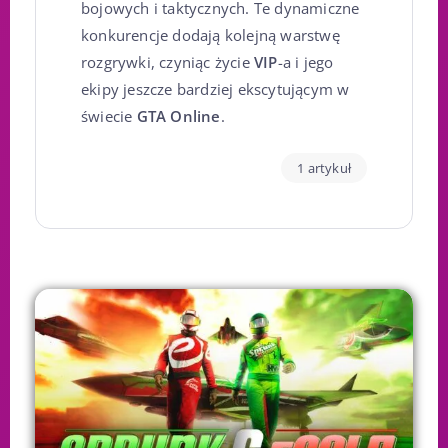
bojowych i taktycznych. Te dynamiczne
konkurencje dodają kolejną warstwę
rozgrywki, czyniąc życie
VIP
-a i jego
ekipy jeszcze bardziej ekscytującym w
świecie
GTA Online
.
1 artykuł