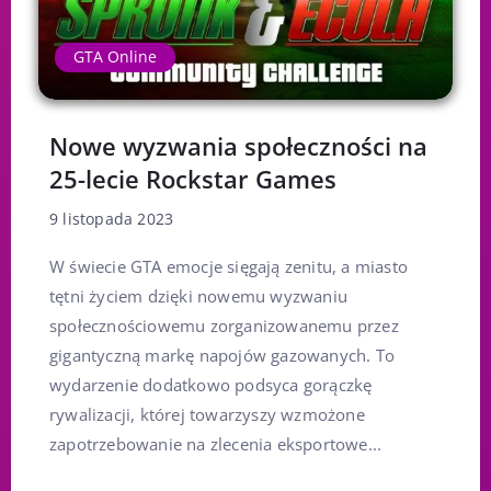
GTA Online
Nowe wyzwania społeczności na
25-lecie Rockstar Games
9 listopada 2023
W świecie GTA emocje sięgają zenitu, a miasto
tętni życiem dzięki nowemu wyzwaniu
społecznościowemu zorganizowanemu przez
gigantyczną markę napojów gazowanych. To
wydarzenie dodatkowo podsyca gorączkę
rywalizacji, której towarzyszy wzmożone
zapotrzebowanie na zlecenia eksportowe...