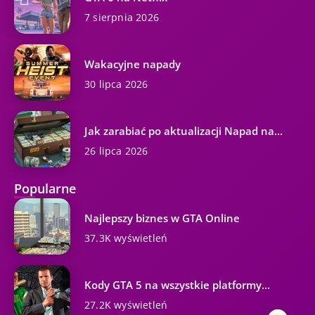
7 sierpnia 2026
Wakacyjne napady
30 lipca 2026
Jak zarabiać po aktualizacji Napad na...
26 lipca 2026
Popularne
Najlepszy biznes w GTA Online
37.3K wyświetleń
Kody GTA 5 na wszystkie platformy...
27.2K wyświetleń