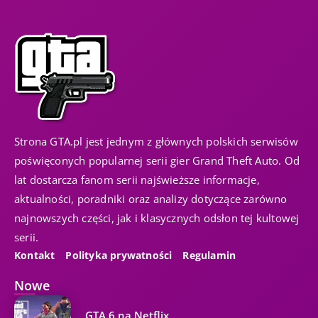
Strona GTA.pl jest jednym z głównych polskich serwisów
poświęconych popularnej serii gier Grand Theft Auto. Od
lat dostarcza fanom serii najświeższe informacje,
aktualności, poradniki oraz analizy dotyczące zarówno
najnowszych części, jak i klasycznych odsłon tej kultowej
serii.
Kontakt
Polityka prywatności
Regulamin
Nowe
GTA 6 na Netflix