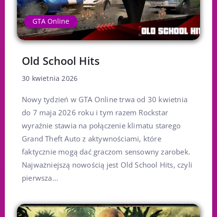
GTA Online
Old School Hits
30 kwietnia 2026
Nowy tydzień w GTA Online trwa od 30 kwietnia
do 7 maja 2026 roku i tym razem Rockstar
wyraźnie stawia na połączenie klimatu starego
Grand Theft Auto z aktywnościami, które
faktycznie mogą dać graczom sensowny zarobek.
Najważniejszą nowością jest Old School Hits, czyli
pierwsza...