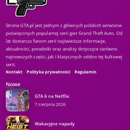
Strona GTA.pl jest jednym z głównych polskich serwisów
poświęconych popularnej serii gier Grand Theft Auto. Od
lat dostarcza fanom serii najświeższe informacje,
aktualności, poradniki oraz analizy dotyczące zarówno
najnowszych części, jak i klasycznych odsłon tej kultowej
serii.
Kontakt
Polityka prywatności
Regulamin
Nowe
GTA 6 na Netflix
7 sierpnia 2026
Wakacyjne napady