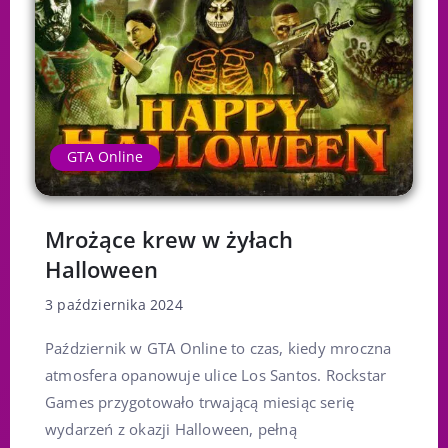
GTA Online
Mrożące krew w żyłach
Halloween
3 października 2024
Październik w GTA Online to czas, kiedy mroczna
atmosfera opanowuje ulice Los Santos. Rockstar
Games przygotowało trwającą miesiąc serię
wydarzeń z okazji Halloween, pełną