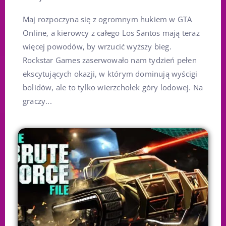
Maj rozpoczyna się z ogromnym hukiem w GTA
Online, a kierowcy z całego Los Santos mają teraz
więcej powodów, by wrzucić wyższy bieg.
Rockstar Games zaserwowało nam tydzień pełen
ekscytujących okazji, w którym dominują wyścigi
bolidów, ale to tylko wierzchołek góry lodowej. Na
graczy...