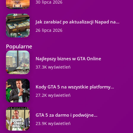
30 lipca 2026
Jak zarabiać po aktualizacji Napad na...
26 lipca 2026
Popularne
Najlepszy biznes w GTA Online
37.3K wyświetleń
Kody GTA 5 na wszystkie platformy...
27.2K wyświetleń
GTA 5 za darmo i podwójne...
23.9K wyświetleń