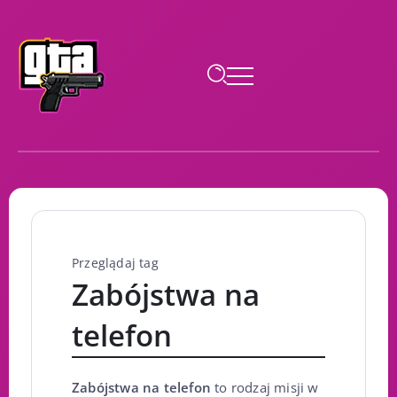
Przeglądaj tag
Zabójstwa na
telefon
Zabójstwa na telefon
to rodzaj misji w