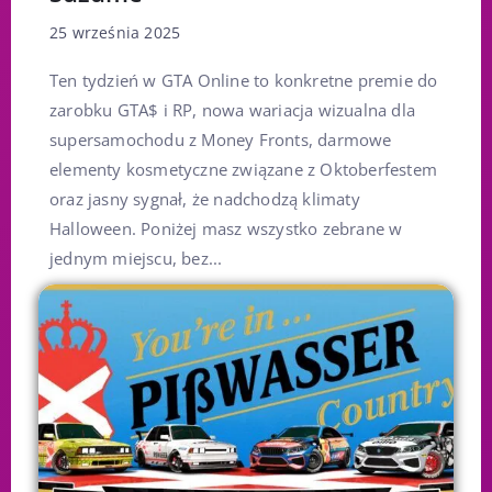
25 września 2025
Ten tydzień w GTA Online to konkretne premie do
zarobku GTA$ i RP, nowa wariacja wizualna dla
supersamochodu z Money Fronts, darmowe
elementy kosmetyczne związane z Oktoberfestem
oraz jasny sygnał, że nadchodzą klimaty
Halloween. Poniżej masz wszystko zebrane w
jednym miejscu, bez...