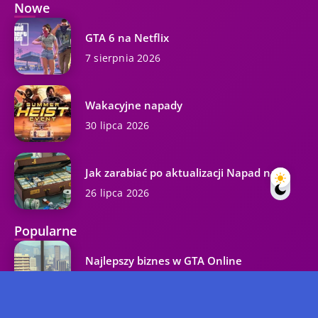
Nowe
GTA 6 na Netflix
7 sierpnia 2026
Wakacyjne napady
30 lipca 2026
Jak zarabiać po aktualizacji Napad na...
26 lipca 2026
Popularne
Najlepszy biznes w GTA Online
37.3K wyświetleń