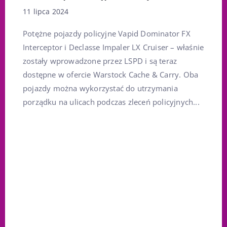
11 lipca 2024
Potężne pojazdy policyjne Vapid Dominator FX
Interceptor i Declasse Impaler LX Cruiser – właśnie
zostały wprowadzone przez LSPD i są teraz
dostępne w ofercie Warstock Cache & Carry. Oba
pojazdy można wykorzystać do utrzymania
porządku na ulicach podczas zleceń policyjnych...