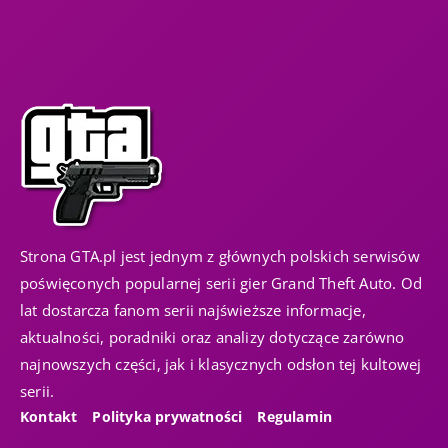
Strona GTA.pl jest jednym z głównych polskich serwisów
poświęconych popularnej serii gier Grand Theft Auto. Od
lat dostarcza fanom serii najświeższe informacje,
aktualności, poradniki oraz analizy dotyczące zarówno
najnowszych części, jak i klasycznych odsłon tej kultowej
serii.
Kontakt
Polityka prywatności
Regulamin