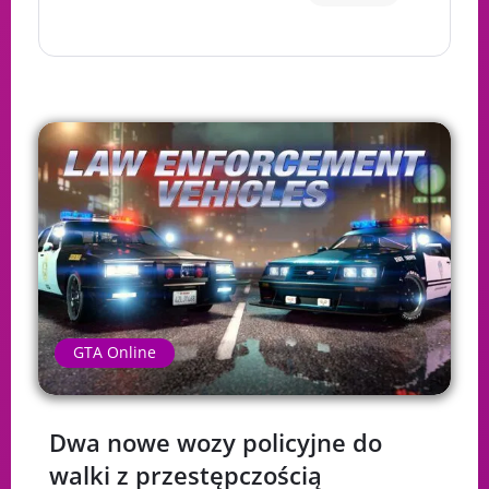
GTA Online
Dwa nowe wozy policyjne do
walki z przestępczością