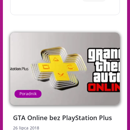
Poradnik
GTA Online bez PlayStation Plus
26 lipca 2018