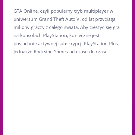
GTA Online, czyli popularny tryb multiplayer w
uniwersum Grand Theft Auto V, od lat przyciąga
miliony graczy z całego świata. Aby cieszyć się grą
na konsolach PlayStation, konieczne jest
posiadanie aktywnej subskrypcji PlayStation Plus.
Jednakże Rockstar Games od czasu do czasu...