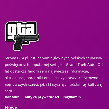
Strona GTA.pl jest jednym z głównych polskich serwisów
poświęconych popularnej serii gier Grand Theft Auto. Od
lat dostarcza fanom serii najświeższe informacje,
aktualności, poradniki oraz analizy dotyczące zarówno
najnowszych części, jak i klasycznych odsłon tej kultowej
serii.
Kontakt
Polityka prywatności
Regulamin
Nowe