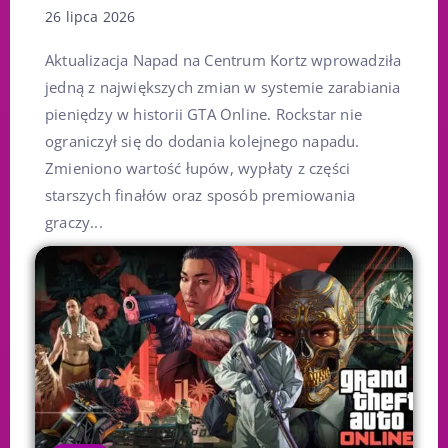
26 lipca 2026
Aktualizacja Napad na Centrum Kortz wprowadziła
jedną z największych zmian w systemie zarabiania
pieniędzy w historii GTA Online. Rockstar nie
ograniczył się do dodania kolejnego napadu.
Zmieniono wartość łupów, wypłaty z części
starszych finałów oraz sposób premiowania
graczy...