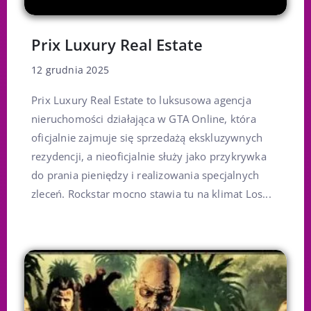
Prix Luxury Real Estate
12 grudnia 2025
Prix Luxury Real Estate to luksusowa agencja
nieruchomości działająca w GTA Online, która
oficjalnie zajmuje się sprzedażą ekskluzywnych
rezydencji, a nieoficjalnie służy jako przykrywka
do prania pieniędzy i realizowania specjalnych
zleceń. Rockstar mocno stawia tu na klimat Los...