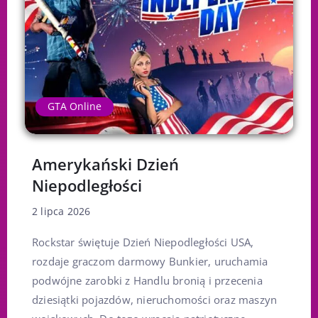
GTA Online
Amerykański Dzień
Niepodległości
2 lipca 2026
Rockstar świętuje Dzień Niepodległości USA,
rozdaje graczom darmowy Bunkier, uruchamia
podwójne zarobki z Handlu bronią i przecenia
dziesiątki pojazdów, nieruchomości oraz maszyn