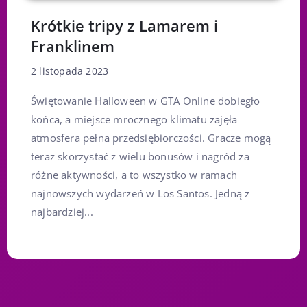
Krótkie tripy z Lamarem i
Franklinem
2 listopada 2023
Świętowanie Halloween w GTA Online dobiegło
końca, a miejsce mrocznego klimatu zajęła
atmosfera pełna przedsiębiorczości. Gracze mogą
teraz skorzystać z wielu bonusów i nagród za
różne aktywności, a to wszystko w ramach
najnowszych wydarzeń w Los Santos. Jedną z
najbardziej...