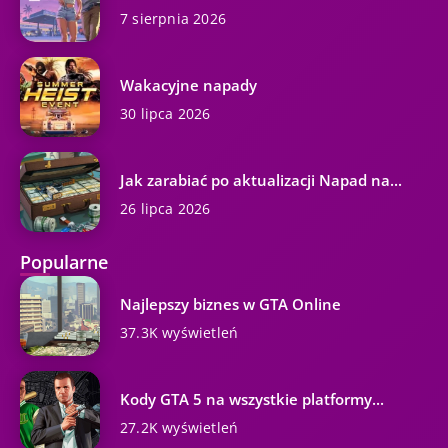
7 sierpnia 2026
Wakacyjne napady
30 lipca 2026
Jak zarabiać po aktualizacji Napad na...
26 lipca 2026
Popularne
Najlepszy biznes w GTA Online
37.3K wyświetleń
Kody GTA 5 na wszystkie platformy...
27.2K wyświetleń