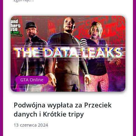
GTA Online
Podwójna wypłata za Przeciek
danych i Krótkie tripy
13 czerwca 2024