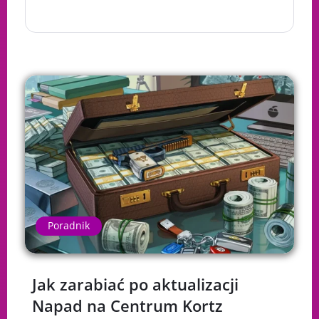
Poradnik
Jak zarabiać po aktualizacji
Napad na Centrum Kortz