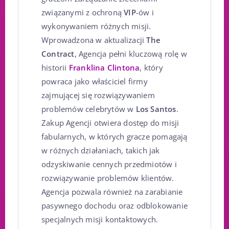
związanymi z ochroną
VIP
-ów i
wykonywaniem różnych misji.
Wprowadzona w aktualizacji
The
Contract
, Agencja pełni kluczową rolę w
historii
Franklina Clintona
, który
powraca jako właściciel firmy
zajmującej się rozwiązywaniem
problemów celebrytów w
Los Santos
.
Zakup Agencji otwiera dostęp do misji
fabularnych, w których gracze pomagają
w różnych działaniach, takich jak
odzyskiwanie cennych przedmiotów i
rozwiązywanie problemów klientów.
Agencja pozwala również na zarabianie
pasywnego dochodu oraz odblokowanie
specjalnych misji kontaktowych.