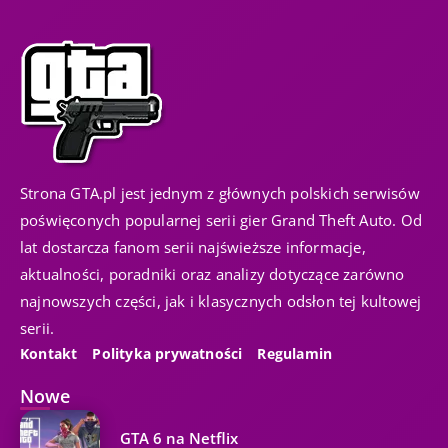
Strona GTA.pl jest jednym z głównych polskich serwisów
poświęconych popularnej serii gier Grand Theft Auto. Od
lat dostarcza fanom serii najświeższe informacje,
aktualności, poradniki oraz analizy dotyczące zarówno
najnowszych części, jak i klasycznych odsłon tej kultowej
serii.
Kontakt
Polityka prywatności
Regulamin
Nowe
GTA 6 na Netflix