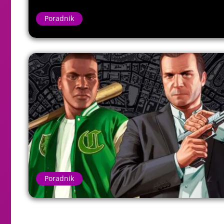
Poradnik
Poradnik