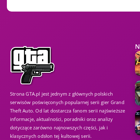
N
Strona GTA.pl jest jednym z głównych polskich
serwisów poświęconych popularnej serii gier Grand
Theft Auto. Od lat dostarcza fanom serii najświeższe
informacje, aktualności, poradniki oraz analizy
dotyczące zarówno najnowszych części, jak i
klasycznych odsłon tej kultowej serii.