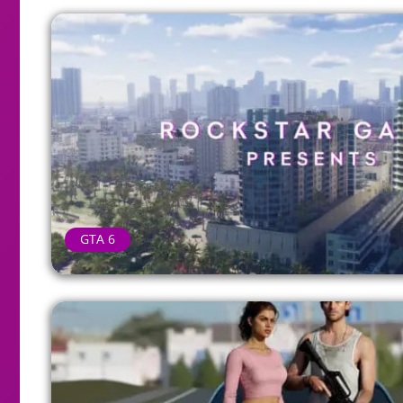
GTA 6