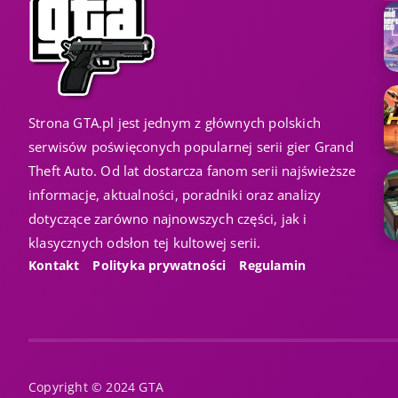
Strona GTA.pl jest jednym z głównych polskich
serwisów poświęconych popularnej serii gier Grand
Theft Auto. Od lat dostarcza fanom serii najświeższe
informacje, aktualności, poradniki oraz analizy
dotyczące zarówno najnowszych części, jak i
klasycznych odsłon tej kultowej serii.
Kontakt
Polityka prywatności
Regulamin
Copyright © 2024 GTA