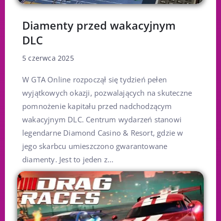
Diamenty przed wakacyjnym
DLC
5 czerwca 2025
W GTA Online rozpoczął się tydzień pełen
wyjątkowych okazji, pozwalających na skuteczne
pomnożenie kapitału przed nadchodzącym
wakacyjnym DLC. Centrum wydarzeń stanowi
legendarne Diamond Casino & Resort, gdzie w
jego skarbcu umieszczono gwarantowane
diamenty. Jest to jeden z...