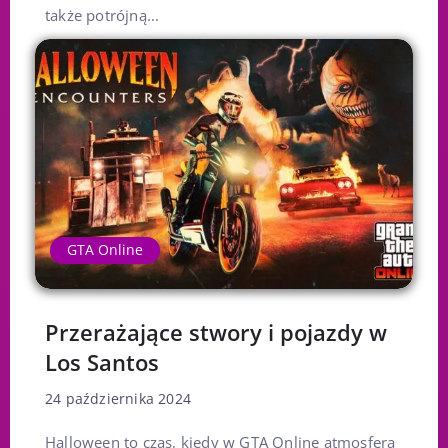
także potrójną...
GTA Online
Przerażające stwory i pojazdy w
Los Santos
24 października 2024
Halloween to czas, kiedy w GTA Online atmosfera