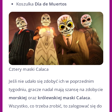
Koszulka
Día de Muertos
Cztery maski Calaca
Jeśli nie udało się zdobyć ich w poprzednim
tygodniu, gracze nadal mają szansę na zdobycie
morskiej
oraz
królewskiej maski Calaca
.
Wszystko, co trzeba zrobić, to zalogować się do