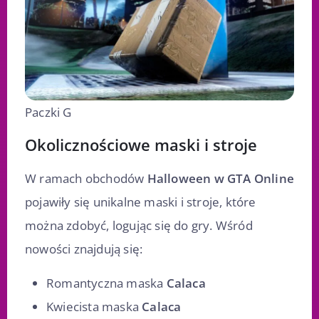
Paczki G
Okolicznościowe maski i stroje
W ramach obchodów
Halloween w GTA Online
pojawiły się unikalne maski i stroje, które
można zdobyć, logując się do gry. Wśród
nowości znajdują się:
Romantyczna maska
Calaca
Kwiecista maska
Calaca