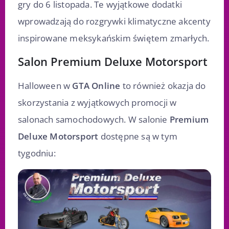
gry do 6 listopada. Te wyjątkowe dodatki
wprowadzają do rozgrywki klimatyczne akcenty
inspirowane meksykańskim świętem zmarłych.
Salon Premium Deluxe Motorsport
Halloween w
GTA Online
to również okazja do
skorzystania z wyjątkowych promocji w
salonach samochodowych. W salonie
Premium
Deluxe Motorsport
dostępne są w tym
tygodniu: