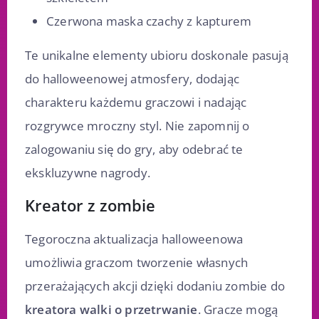
Czerwona maska czachy z kapturem
Te unikalne elementy ubioru doskonale pasują
do halloweenowej atmosfery, dodając
charakteru każdemu graczowi i nadając
rozgrywce mroczny styl. Nie zapomnij o
zalogowaniu się do gry, aby odebrać te
ekskluzywne nagrody.
Kreator z zombie
Tegoroczna aktualizacja halloweenowa
umożliwia graczom tworzenie własnych
przerażających akcji dzięki dodaniu zombie do
kreatora walki o przetrwanie
. Gracze mogą