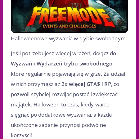
Halloweenowe wyzwania w trybie swobodnym
Jeśli potrzebujesz więcej wrażeń, dołącz do
Wyzwań i Wydarzeń trybu swobodnego
,
które regularnie pojawiają się w grze. Za udział
w nich otrzymasz aż
2x więcej GTA$ i RP
, co
pozwoli szybciej rozwijać postać i zwiększać
majątek. Halloween to czas, kiedy warto
sięgnąć po dodatkowe wyzwania, a każde
ukończone zadanie przynosi podwójne
korzyści!