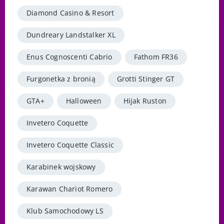
Diamond Casino & Resort
Dundreary Landstalker XL
Enus Cognoscenti Cabrio
Fathom FR36
Furgonetka z bronią
Grotti Stinger GT
GTA+
Halloween
Hijak Ruston
Invetero Coquette
Invetero Coquette Classic
Karabinek wojskowy
Karawan Chariot Romero
Klub Samochodowy LS