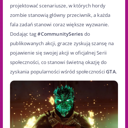
projektować scenariusze, w których hordy
zombie stanowią główny przeciwnik, a każda
fala zadań stanowi coraz większe wyzwanie.
Dodając tag
#CommunitySeries
do
publikowanych akcji, gracze zyskują szansę na
pojawienie się swojej akcji w oficjalnej Serii
społeczności, co stanowi świetną okazję do
zyskania popularności wśród społeczności
GTA
.