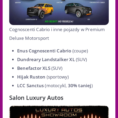
Cognoscenti Cabrio i inne pojazdy w Premium
Deluxe Motorsport
Enus Cognoscenti Cabrio
(coupe)
Dundreary Landstalker XL
(SUV)
Benefactor XLS
(SUV)
Hijak Ruston
(sportowy)
LCC Sanctus
(motocykl,
30% taniej
)
Salon Luxury Autos