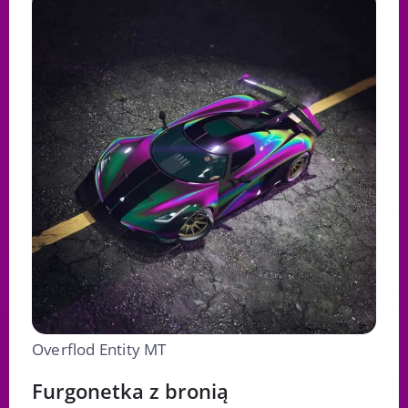
Overflod Entity MT
Furgonetka z bronią