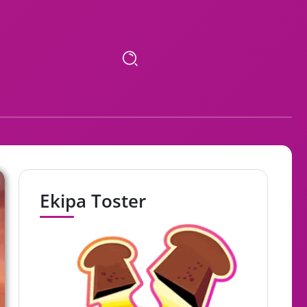
Ekipa Toster