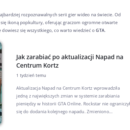
 najbardziej rozpoznawalnych serii gier wideo na świecie. Od
 się ikoną popkultury, oferując graczom ogromne otwarte
ie dowiesz się wszystkiego, co warto wiedzieć o
GTA
.
Jak zarabiać po aktualizacji Napad na
Centrum Kortz
1 tydzień temu
Aktualizacja Napad na Centrum Kortz wprowadziła
jedną z największych zmian w systemie zarabiania
pieniędzy w historii GTA Online. Rockstar nie ograniczy
się do dodania kolejnego napadu. Zmieniono...