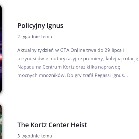
Policyjny Ignus
2 tygodnie temu
Aktualny tydzień w GTA Online trwa do 29 lipca i
przynosi dwie motoryzacyjne premiery, kolejną rotację
Napadu na Centrum Kortz oraz kilka naprawdę
mocnych mnożników. Do gry trafił Pegassi Ignus...
The Kortz Center Heist
3 tygodnie temu