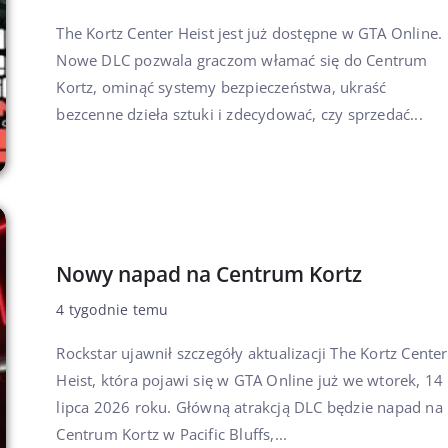
The Kortz Center Heist jest już dostępne w GTA Online.
Nowe DLC pozwala graczom włamać się do Centrum
Kortz, ominąć systemy bezpieczeństwa, ukraść
bezcenne dzieła sztuki i zdecydować, czy sprzedać...
Nowy napad na Centrum Kortz
4 tygodnie temu
Rockstar ujawnił szczegóły aktualizacji The Kortz Center
Heist, która pojawi się w GTA Online już we wtorek, 14
lipca 2026 roku. Główną atrakcją DLC będzie napad na
Centrum Kortz w Pacific Bluffs,...