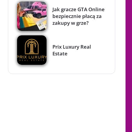
Jak gracze GTA Online
bezpiecznie płacą za
zakupy w grze?
Prix Luxury Real
Estate