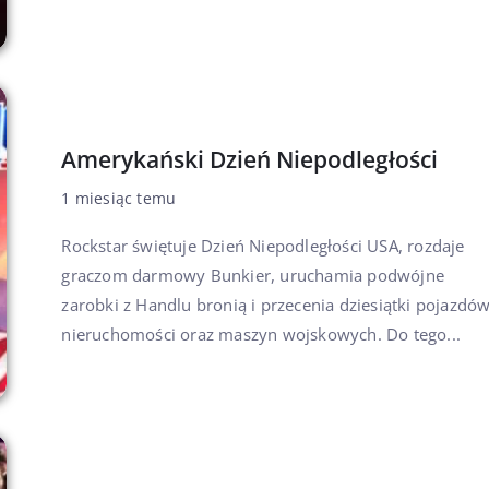
Amerykański Dzień Niepodległości
1 miesiąc temu
Rockstar świętuje Dzień Niepodległości USA, rozdaje
graczom darmowy Bunkier, uruchamia podwójne
zarobki z Handlu bronią i przecenia dziesiątki pojazdów
nieruchomości oraz maszyn wojskowych. Do tego...