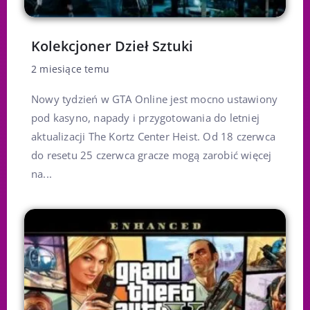
Kolekcjoner Dzieł Sztuki
2 miesiące temu
Nowy tydzień w GTA Online jest mocno ustawiony
pod kasyno, napady i przygotowania do letniej
aktualizacji The Kortz Center Heist. Od 18 czerwca
do resetu 25 czerwca gracze mogą zarobić więcej
na...