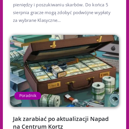
pieniędzy i poszukiwaniu skarbów. Do końca 5
sierpnia gracze mogą zdobyć podwójne wypłaty
za wybrane Klasyczne...
Poradnik
Jak zarabiać po aktualizacji Napad
na Centrum Kortz