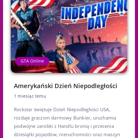
GTA Online
Amerykański Dzień Niepodległości
1 miesiąc temu
Rockstar świętuje Dzień Niepodległości USA,
rozdaje graczom darmowy Bunkier, uruchamia
podwójne zarobki z Handlu bronią i przecenia
dziesiątki pojazdów, nieruchomości oraz maszyn