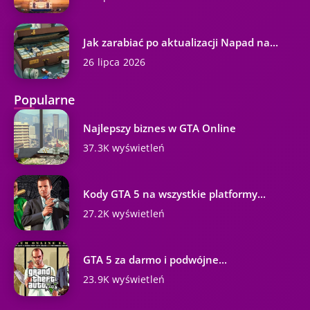
Jak zarabiać po aktualizacji Napad na...
26 lipca 2026
Popularne
Najlepszy biznes w GTA Online
37.3K wyświetleń
Kody GTA 5 na wszystkie platformy...
27.2K wyświetleń
GTA 5 za darmo i podwójne...
23.9K wyświetleń