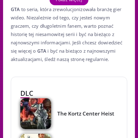
GTA
to seria, która zrewolucjonizowała branżę gier
wideo. Niezależnie od tego, czy jesteś nowym
graczem, czy długoletnim fanem, warto poznać
historię tej niesamowitej serii i być na bieżąco z
najnowszymi informacjami. Jeśli chcesz dowiedzieć
się więcej o
GTA
i być na bieżąco z najnowszymi
aktualizacjami, śledź naszą stronę regularnie.
DLC
The Kortz Center Heist