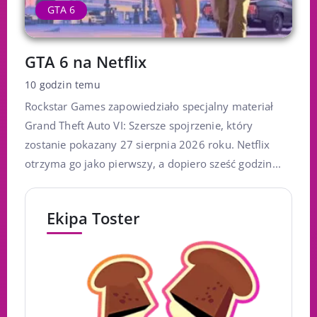
GTA 6
GTA 6 na Netflix
10 godzin temu
Rockstar Games zapowiedziało specjalny materiał
Grand Theft Auto VI: Szersze spojrzenie, który
zostanie pokazany 27 sierpnia 2026 roku. Netflix
otrzyma go jako pierwszy, a dopiero sześć godzin...
Ekipa Toster