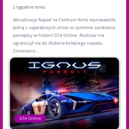
2 tygodnie temu
Aktualizacja Napad na Centrum Kortz wprowadziła
jedną z największych zmian w systemie zarabiania
pieniędzy w historii GTA Online. Rockstar nie
ograniczył się do dodania kolejnego napadu.
Zmieniono...
GTA Online