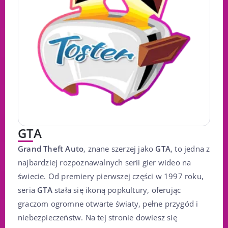
GTA
Grand Theft Auto
, znane szerzej jako
GTA
, to jedna z
najbardziej rozpoznawalnych serii gier wideo na
świecie. Od premiery pierwszej części w 1997 roku,
seria
GTA
stała się ikoną popkultury, oferując
graczom ogromne otwarte światy, pełne przygód i
niebezpieczeństw. Na tej stronie dowiesz się