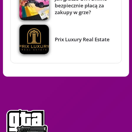
bezpiecznie płacą za
zakupy w grze?
Prix Luxury Real Estate