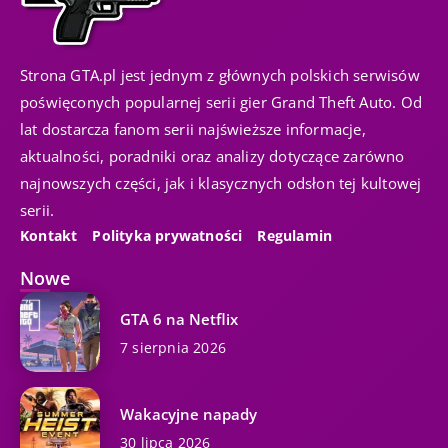
Strona GTA.pl jest jednym z głównych polskich serwisów
poświęconych popularnej serii gier Grand Theft Auto. Od
lat dostarcza fanom serii najświeższe informacje,
aktualności, poradniki oraz analizy dotyczące zarówno
najnowszych części, jak i klasycznych odsłon tej kultowej
serii.
Kontakt
Polityka prywatności
Regulamin
Nowe
GTA 6 na Netflix
7 sierpnia 2026
Wakacyjne napady
30 lipca 2026