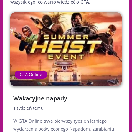
wszystkiego, co warto wiedzieć o
GTA
.
GTA Online
Wakacyjne napady
1 tydzień temu
W GTA Online trwa pierwszy tydzień letniego
wydarzenia poświęconego Napadom, zarabianiu