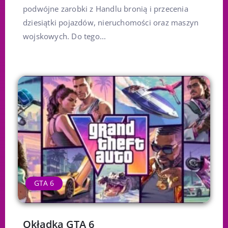
podwójne zarobki z Handlu bronią i przecenia
dziesiątki pojazdów, nieruchomości oraz maszyn
wojskowych. Do tego...
GTA 6
Okładka GTA 6