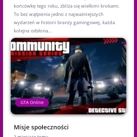
końcówkę tego roku, zbliża się wielkimi krokami.
To bez wątpienia jedno z najważniejszych
wydarzeń w historii branży gamingowej, każda
kolejna odsłona...
GTA Online
Misje społeczności