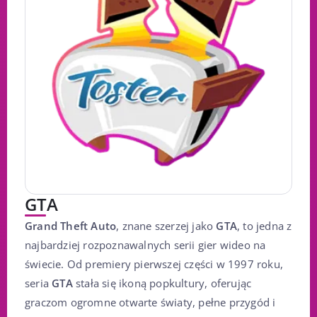
GTA
Grand Theft Auto
, znane szerzej jako
GTA
, to jedna z
najbardziej rozpoznawalnych serii gier wideo na
świecie. Od premiery pierwszej części w 1997 roku,
seria
GTA
stała się ikoną popkultury, oferując
graczom ogromne otwarte światy, pełne przygód i