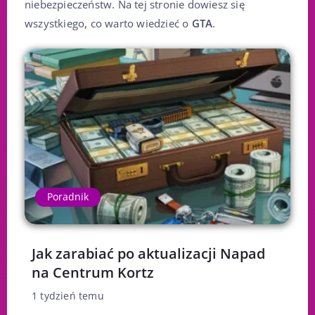
niebezpieczeństw. Na tej stronie dowiesz się
wszystkiego, co warto wiedzieć o
GTA
.
Poradnik
Jak zarabiać po aktualizacji Napad
na Centrum Kortz
1 tydzień temu