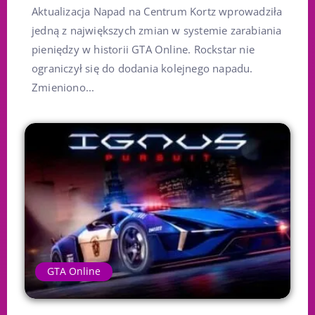
Aktualizacja Napad na Centrum Kortz wprowadziła
jedną z największych zmian w systemie zarabiania
pieniędzy w historii GTA Online. Rockstar nie
ograniczył się do dodania kolejnego napadu.
Zmieniono...
GTA Online