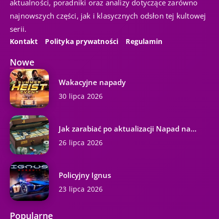
aktualności, poradniki oraz analizy dotyczące zarówno
najnowszych części, jak i klasycznych odsłon tej kultowej
serii.
Kontakt
Polityka prywatności
Regulamin
Nowe
Wakacyjne napady
30 lipca 2026
Jak zarabiać po aktualizacji Napad na...
26 lipca 2026
Policyjny Ignus
23 lipca 2026
Popularne