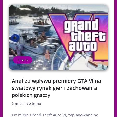
GTA 6
Analiza wpływu premiery GTA VI na
światowy rynek gier i zachowania
polskich graczy
2 miesiące temu
Premiera Grand Theft Auto VI, zaplanowana na