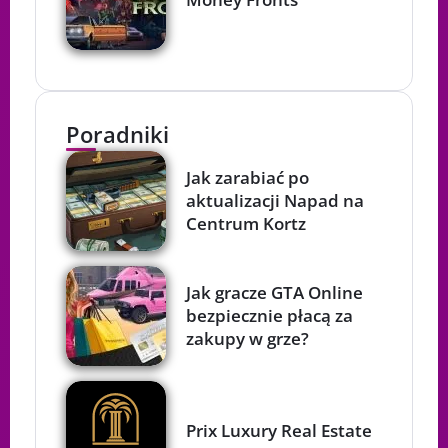
Poradniki
Jak zarabiać po
aktualizacji Napad na
Centrum Kortz
Jak gracze GTA Online
bezpiecznie płacą za
zakupy w grze?
Prix Luxury Real Estate