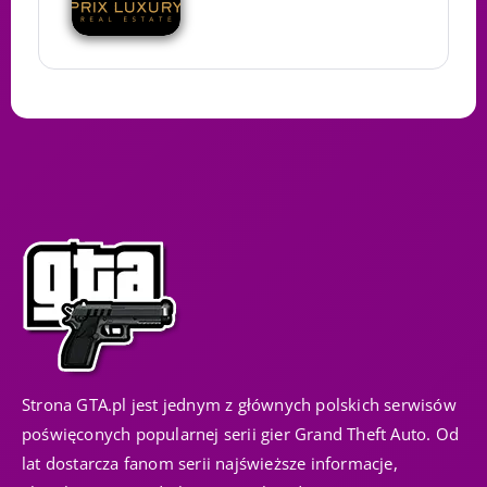
Strona GTA.pl jest jednym z głównych polskich serwisów
poświęconych popularnej serii gier Grand Theft Auto. Od
lat dostarcza fanom serii najświeższe informacje,